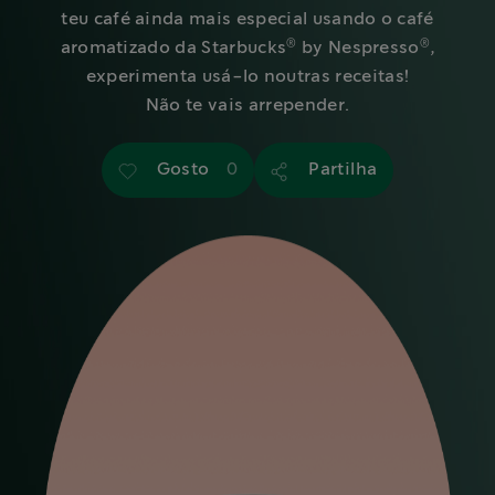
teu café ainda mais especial usando o café
®
®
aromatizado da Starbucks
by Nespresso
,
experimenta usá-lo noutras receitas!
Não te vais arrepender.
Gosto
Partilha
0