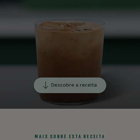
Descobre a receita
MAIS SOBRE ESTA RECEITA