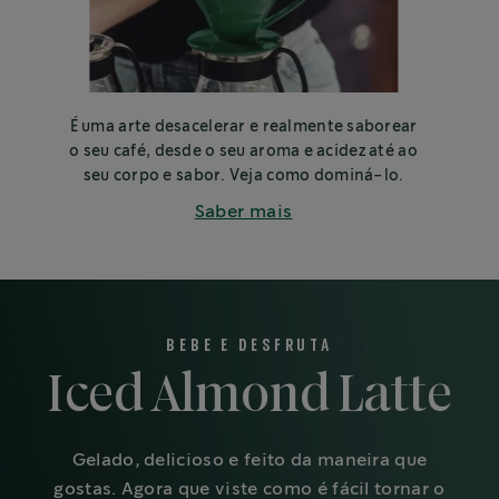
É uma arte desacelerar e realmente saborear
o seu café, desde o seu aroma e acidez até ao
seu corpo e sabor. Veja como dominá-lo.
Saber mais
BEBE E DESFRUTA
Iced Almond Latte
Gelado, delicioso e feito da maneira que
gostas. Agora que viste como é fácil tornar o