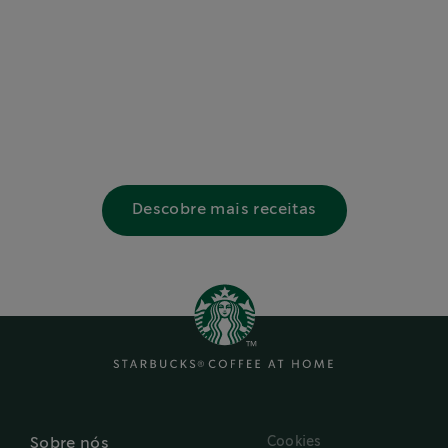
Descobre mais receitas
Cookies
Sobre nós