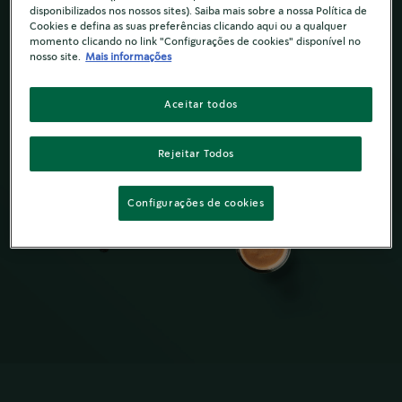
disponibilizados nos nossos sites). Saiba mais sobre a nossa Política de
Cookies e defina as suas preferências clicando aqui ou a qualquer
momento clicando no link "Configurações de cookies" disponível no
nosso site.
Mais informações
Aceitar todos
Rejeitar Todos
Configurações de cookies