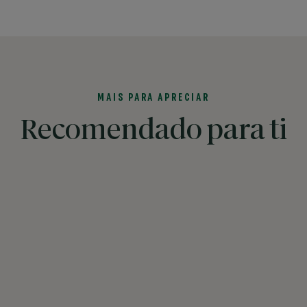
MAIS PARA APRECIAR
Recomendado para ti