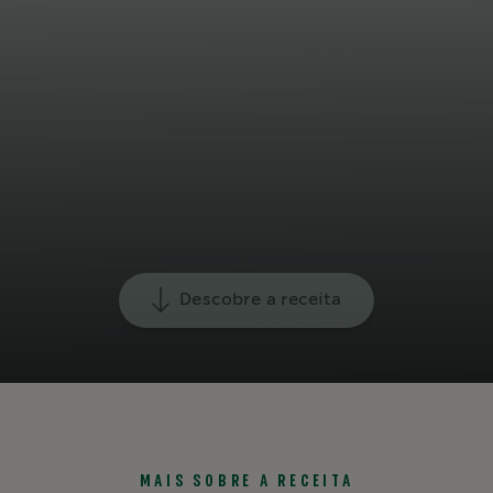
Descobre a receita
MAIS SOBRE A RECEITA