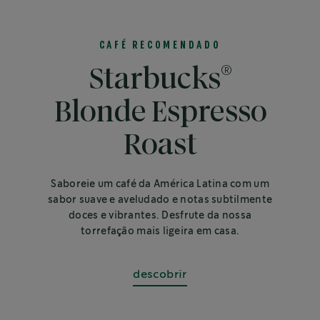
CAFÉ RECOMENDADO
®
Starbucks
Blonde Espresso
Roast
Saboreie um café da América Latina com um
sabor suave e aveludado e notas subtilmente
doces e vibrantes. Desfrute da nossa
torrefação mais ligeira em casa.
descobrir