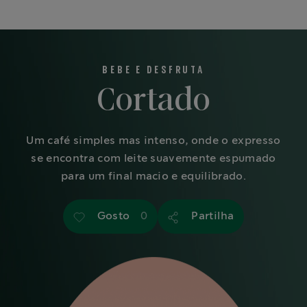
BEBE E DESFRUTA
Cortado
Um café simples mas intenso, onde o expresso
se encontra com leite suavemente espumado
para um final macio e equilibrado.
Gosto
Partilha
0