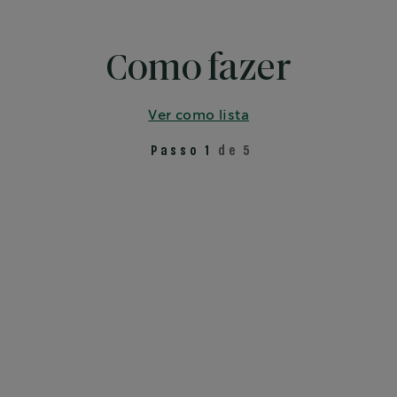
Como fazer
Ver como lista
Passo 1
de 5