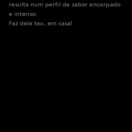
resulta num perfil de sabor encorpado
e intenso.
Faz dele teu, em casa!