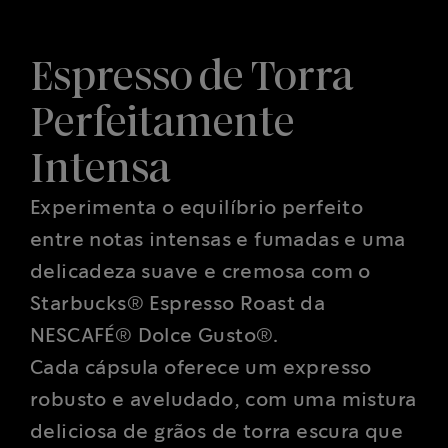
Espresso de Torra
Perfeitamente
Intensa
Experimenta o equilíbrio perfeito
entre notas intensas e fumadas e uma
delicadeza suave e cremosa com o
Starbucks® Espresso Roast da
NESCAFÉ® Dolce Gusto®.
Cada cápsula oferece um expresso
robusto e aveludado, com uma mistura
deliciosa de grãos de torra escura que