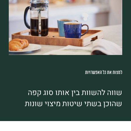
למצות את כל האפשרויות
שווה להשוות בין אותו סוג קפה
שהוכן בשתי שיטות מיצוי שונות