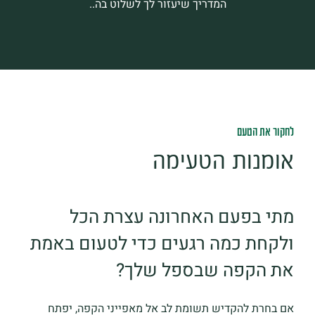
המדריך שיעזור לך לשלוט בה..
לחקור את הטעם
אומנות הטעימה
מתי בפעם האחרונה עצרת הכל
ולקחת כמה רגעים כדי לטעום באמת
את הקפה שבספל שלך?
אם בחרת להקדיש תשומת לב אל מאפייני הקפה, יפתח