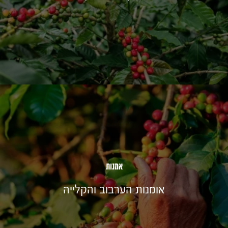
אמנות
אומנות הערבוב והקלייה