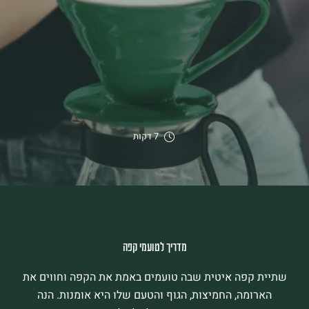
7 דקות
מדריך לטועמי קפה
שתיית קפה איטית שבה טועמים באמת את הקפה וחווים את
הארומה, החמיצות, הגוף והטעם שלו היא אומנות. הנה