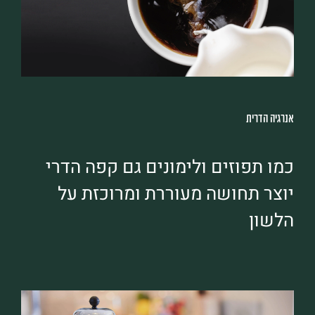
אנרגיה הדרית
כמו תפוזים ולימונים גם קפה הדרי
יוצר תחושה מעוררת ומרוכזת על
הלשון