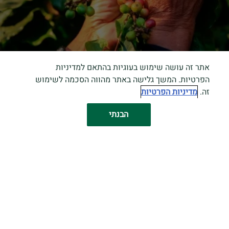
אתר זה עושה שימוש בעוגיות בהתאם למדיניות
הפרטיות. המשך גלישה באתר מהווה הסכמה לשימוש
זה.
מדיניות הפרטיות
הבנתי
אמנות
איך לטעום קפה?