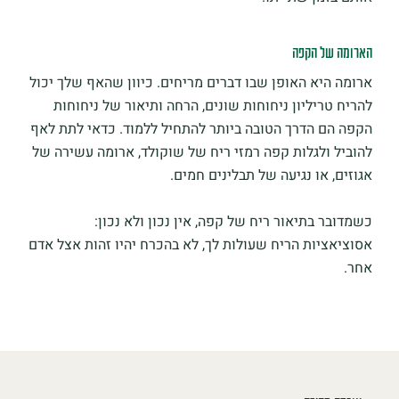
הארומה של הקפה
ארומה היא האופן שבו דברים מריחים. כיוון שהאף שלך יכול
להריח טריליון ניחוחות שונים, הרחה ותיאור של ניחוחות
הקפה הם הדרך הטובה ביותר להתחיל ללמוד. כדאי לתת לאף
להוביל ולגלות קפה רמזי ריח של שוקולד, ארומה עשירה של
אגוזים, או נגיעה של תבלינים חמים.
כשמדובר בתיאור ריח של קפה, אין נכון ולא נכון:
אסוציאציות הריח שעולות לך, לא בהכרח יהיו זהות אצל אדם
אחר.