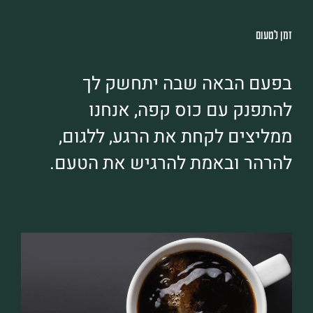
זמן לטעום
בפעם הבאה שבה יתחשק לך
להתפנק עם כוס קפה, אנחנו
ממליצים לקחת את הרגע, ללגום,
להרהר ובאמת להרגיש את הטעם.