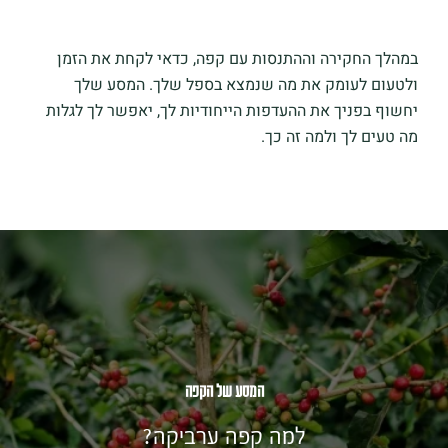
במהלך החקירה וההתנסות עם קפה, כדאי לקחת את הזמן
ולטעום לעומק את מה שנמצא בספל שלך. המסע שלך
יחשוף בפניך את ההעדפות הייחודיות לך, יאפשר לך לגלות
מה טעים לך ולמה זה כך.
המסע של הקפה
למה קפה ערביקה?