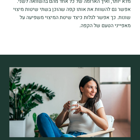
מלא יותר, ואיך הארומה של כל אחד מהם בהשוואה לשני.
אפשר גם להשוות את אותו קפה שהוכן בשתי שיטות מיצוי
שונות. כך אפשר לגלות כיצד שיטת המיצוי משפיעה על
מאפייני הטעם של הקפה.