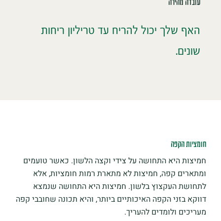
עובדה מהירה
האף שלך יכול להריח עד טריליון ריחות
שונים.
חומציות הקפה
חמיצות היא התחושה על צידי וקצה הלשון. כאשר טועמים
ומתארים קפה, חמיצות לא מתארת רמות חומציות, אלא
לתחושת העקצוץ בלשון. חמיצות היא התחושה שנמצא
דווקא בזני הקפה האיכותיים ביותר, והיא תכונה שחובבי קפה
מעריכים ולומדים להעריך.