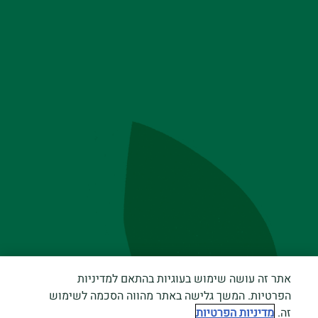
אתר זה עושה שימוש בעוגיות בהתאם למדיניות
הפרטיות. המשך גלישה באתר מהווה הסכמה לשימוש
זה.
מדיניות הפרטיות