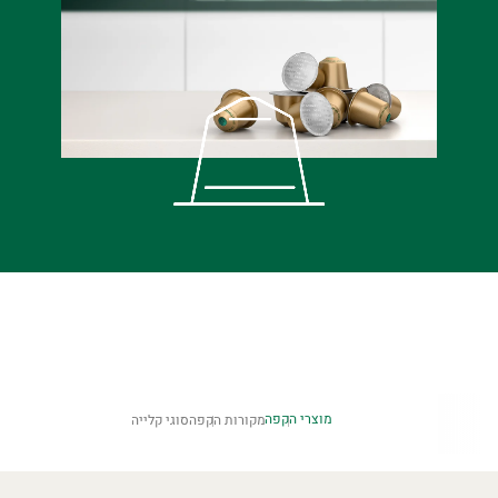
מוצרי הקפה
מקורות הקפה
סוגי קלייה