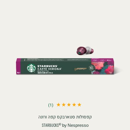
(1)
קפסולות סטארבקס קפה ורונה
by Nespresso
®
STARBUCKS