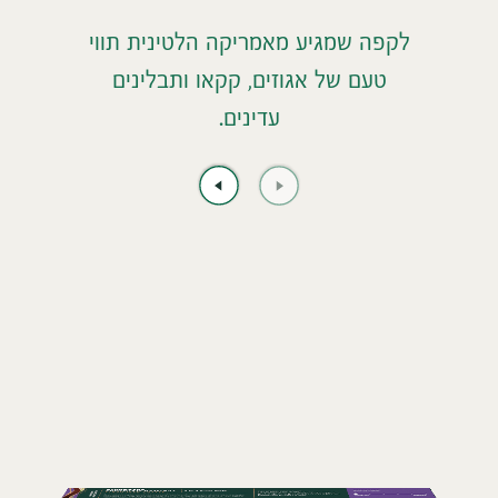
לקפה שמגיע מאמריקה הלטינית תווי
טעם של אגוזים, קקאו ותבלינים
עדינים.