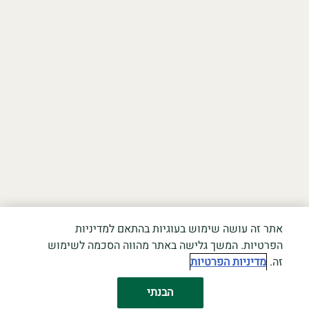
אתר זה עושה שימוש בעוגיות בהתאם למדיניות
הפרטיות. המשך גלישה באתר מהווה הסכמה לשימוש
זה.
מדיניות הפרטיות
הבנתי