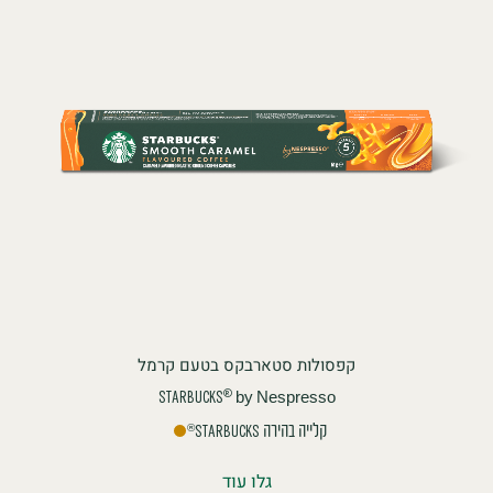
קפסולות סטארבקס בטעם קרמל
by Nespresso
®
STARBUCKS
קלייה בהירה
®
STARBUCKS
גלו עוד