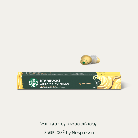
קפסולות סטארבקס בטעם וניל
by Nespresso
®
STARBUCKS