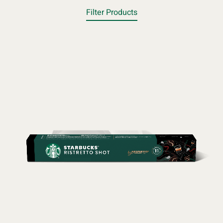
Filter Products