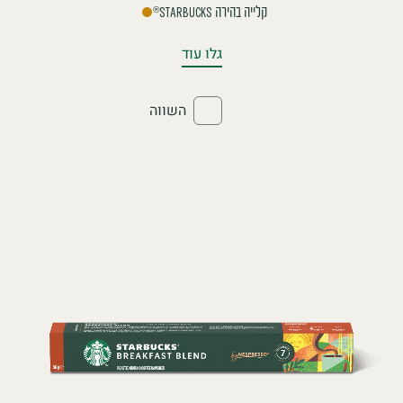
קלייה בהירה
®
STARBUCKS
גלו עוד
השווה