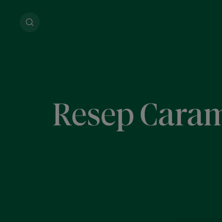
Resep Caram