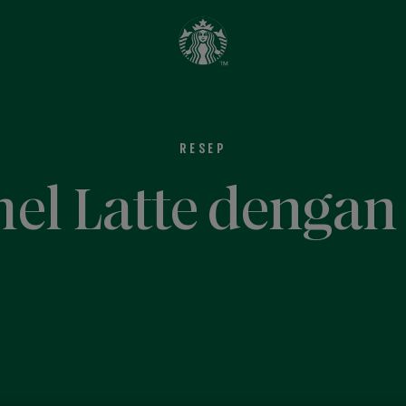
RESEP
el Latte dengan 