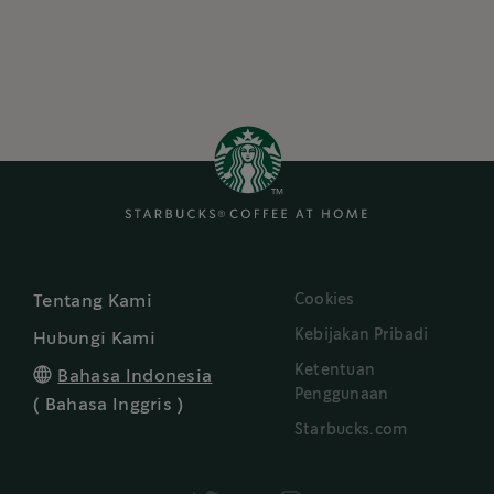
Cookies
Tentang Kami
Kebijakan Pribadi
Hubungi Kami
Ketentuan
Bahasa Indonesia
Penggunaan
(
Bahasa Inggris
)
Starbucks.com