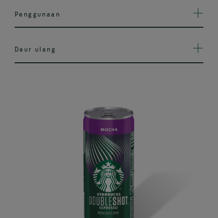
Penggunaan
Daur ulang