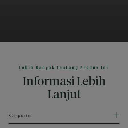
Lebih Banyak Tentang Produk Ini
Informasi Lebih
Lanjut
Komposisi