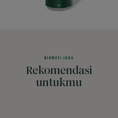
NIKMATI JUGA
Rekomendasi
untukmu