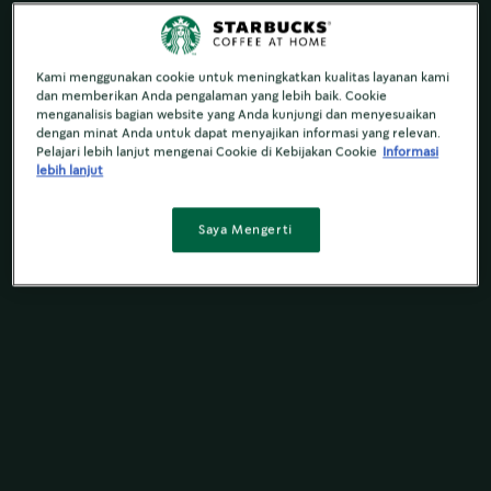
Kami menggunakan cookie untuk meningkatkan kualitas layanan kami
dan memberikan Anda pengalaman yang lebih baik. Cookie
menganalisis bagian website yang Anda kunjungi dan menyesuaikan
dengan minat Anda untuk dapat menyajikan informasi yang relevan.
Pelajari lebih lanjut mengenai Cookie di Kebijakan Cookie
Informasi
lebih lanjut
Saya Mengerti