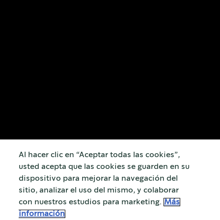
Al hacer clic en “Aceptar todas las cookies”,
usted acepta que las cookies se guarden en su
dispositivo para mejorar la navegación del
sitio, analizar el uso del mismo, y colaborar
con nuestros estudios para marketing.
Más
información