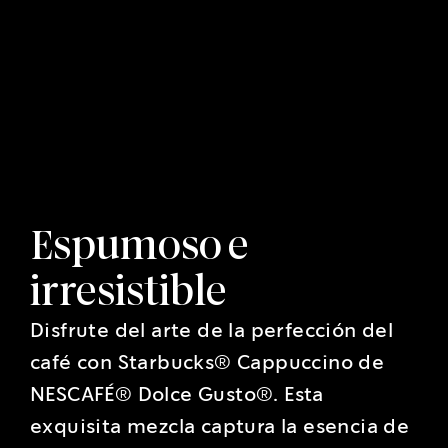
Espumoso e
irresistible
Disfrute del arte de la perfección del
café con Starbucks® Cappuccino de
NESCAFÉ® Dolce Gusto®. Esta
exquisita mezcla captura la esencia de