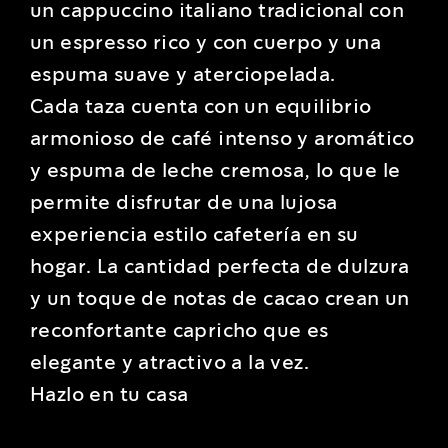
un cappuccino italiano tradicional con
un espresso rico y con cuerpo y una
espuma suave y aterciopelada.
Cada taza cuenta con un equilibrio
armonioso de café intenso y aromático
y espuma de leche cremosa, lo que le
permite disfrutar de una lujosa
experiencia estilo cafetería en su
hogar. La cantidad perfecta de dulzura
y un toque de notas de cacao crean un
reconfortante capricho que es
elegante y atractivo a la vez.
Hazlo en tu casa