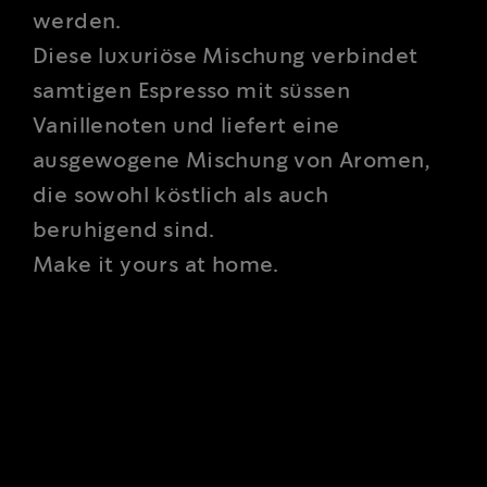
werden.
Diese luxuriöse Mischung verbindet
samtigen Espresso mit süssen
Vanillenoten und liefert eine
ausgewogene Mischung von Aromen,
die sowohl köstlich als auch
beruhigend sind.
Make it yours at home.