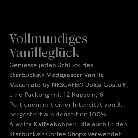
Vollmundiges
Vanilleglück
Geniesse jeden Schluck des
Starbucks® Madagascar Vanilla
Macchiato by NESCAFÉ® Dolce Gusto®,
eine Packung mit 12 Kapseln, 6
Portionen; mit einer Intensität von 3,
hergestellt aus denselben 100%
Arabica Kaffeebohnen, die auch in den
Starbucks® Coffee Shops verwendet