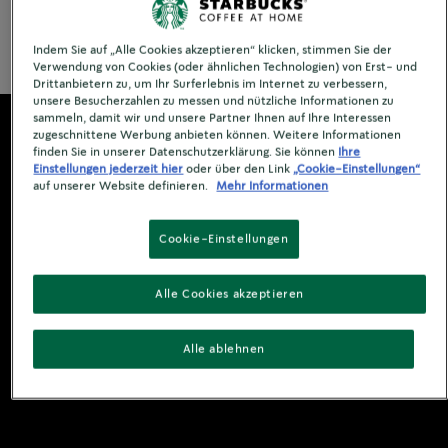
Siehe Zutaten & Nährwertinformationen
Indem Sie auf „Alle Cookies akzeptieren“ klicken, stimmen Sie der
Verwendung von Cookies (oder ähnlichen Technologien) von Erst- und
Drittanbietern zu, um Ihr Surferlebnis im Internet zu verbessern,
unsere Besucherzahlen zu messen und nützliche Informationen zu
sammeln, damit wir und unsere Partner Ihnen auf Ihre Interessen
zugeschnittene Werbung anbieten können. Weitere Informationen
finden Sie in unserer Datenschutzerklärung. Sie können
Ihre
Einstellungen jederzeit hier
oder über den Link
„Cookie-Einstellungen“
auf unserer Website definieren.
Mehr Informationen
Cookie-Einstellungen
Alle Cookies akzeptieren
Alle ablehnen