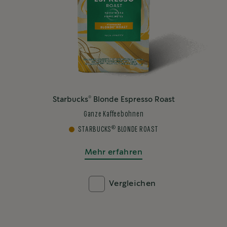
®
Starbucks
Blonde Espresso Roast
Ganze Kaffeebohnen
®
STARBUCKS
BLONDE ROAST
Mehr erfahren
Vergleichen