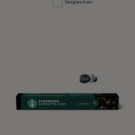
Vergleichen