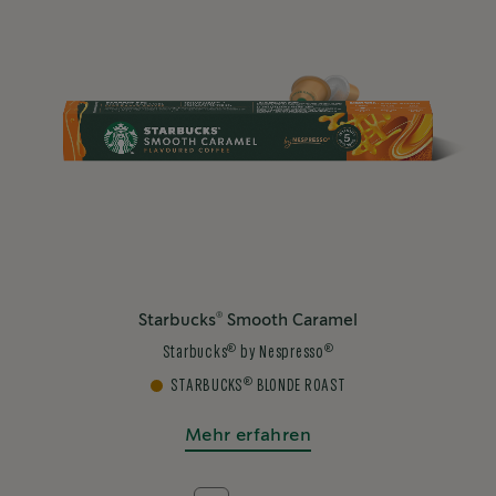
®
Starbucks
Smooth Caramel
®
®
Starbucks
by Nespresso
®
STARBUCKS
BLONDE ROAST
Mehr erfahren