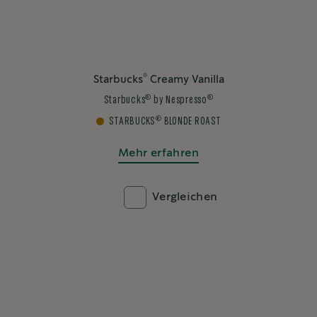
®
Starbucks
Creamy Vanilla
®
®
Starbucks
by Nespresso
®
STARBUCKS
BLONDE ROAST
Mehr erfahren
Vergleichen