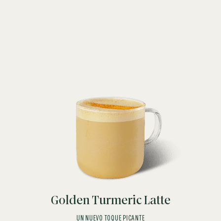
Golden Turmeric Latte
UN NUEVO TOQUE PICANTE