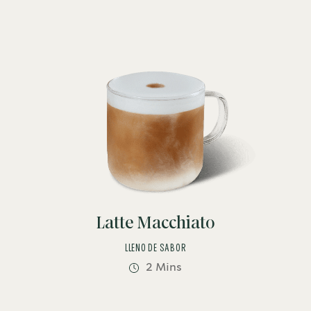
Latte Macchiato
LLENO DE SABOR
2 Mins