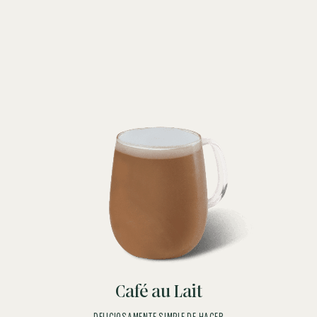
Café au Lait