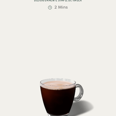
DELICIOSAMENTE SIMPLE DE HACER
2 Mins