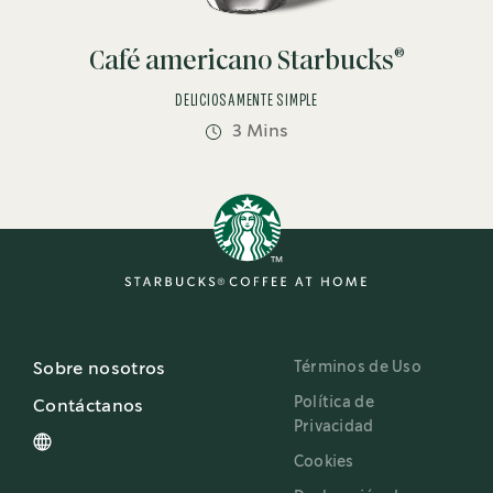
®
Café americano Starbucks
DELICIOSAMENTE SIMPLE
3 Mins
Términos de Uso
Sobre nosotros
Política de
Contáctanos
Privacidad
Cookies