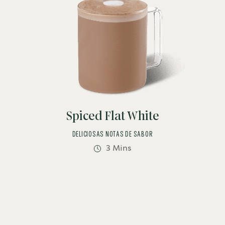
Spiced Flat White
DELICIOSAS NOTAS DE SABOR
3 Mins