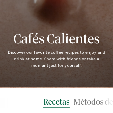
Cafés Calientes
Discover our favorite coffee recipes to enjoy and
drink at home. Share with friends or take a
moment just for yourself.
Recetas
Métodos de