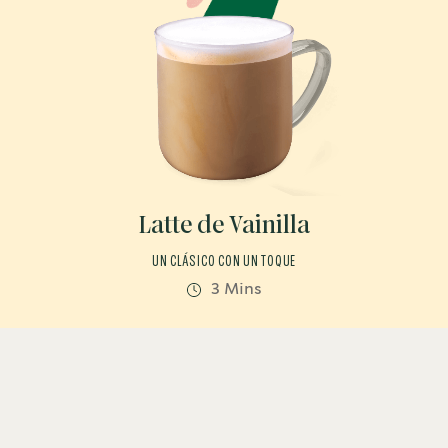
Latte de Vainilla
UN CLÁSICO CON UN TOQUE
3 Mins