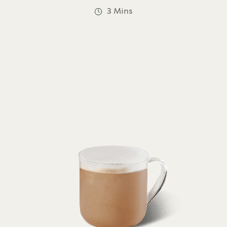
3 Mins