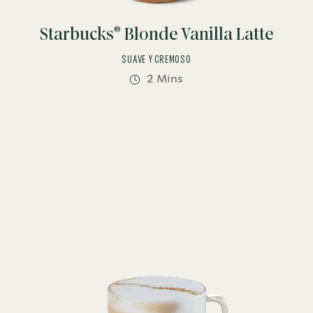
®
Starbucks
Blonde Vanilla Latte
SUAVE Y CREMOSO
2 Mins