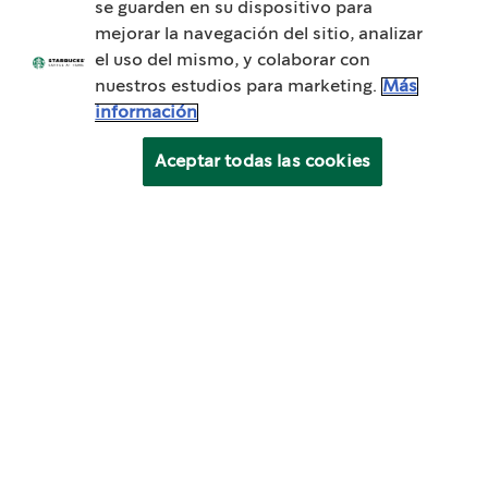
se guarden en su dispositivo para
mejorar la navegación del sitio, analizar
el uso del mismo, y colaborar con
nuestros estudios para marketing.
Más
información
Aceptar todas las cookies
3 Mins