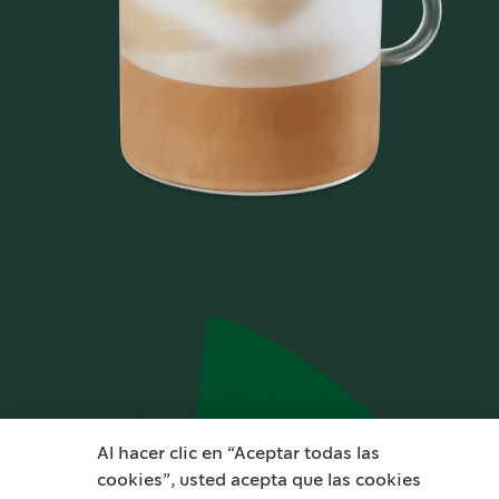
Al hacer clic en “Aceptar todas las
cookies”, usted acepta que las cookies