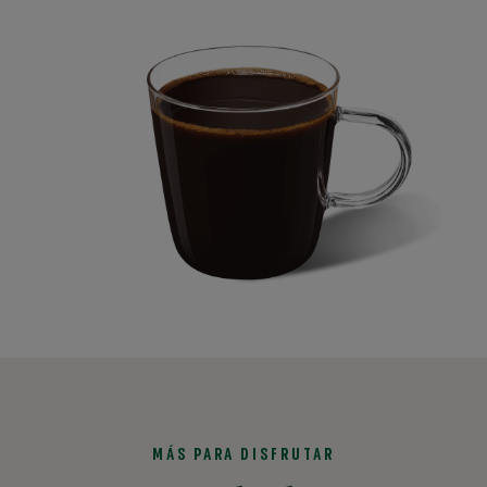
MÁS PARA DISFRUTAR