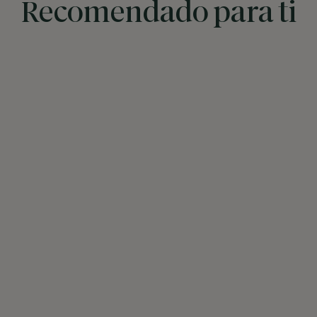
Recomendado para ti