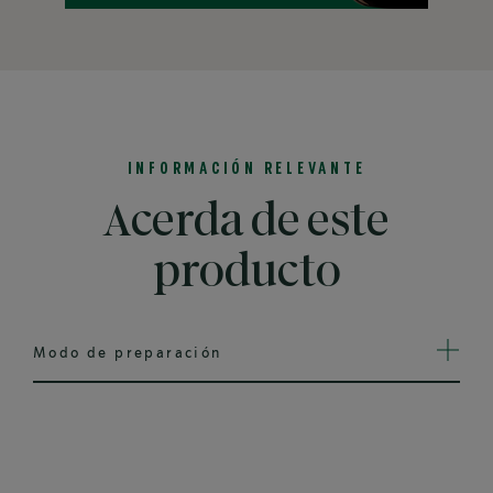
Aprende más
INFORMACIÓN RELEVANTE
Acerda de este
producto
Modo de preparación