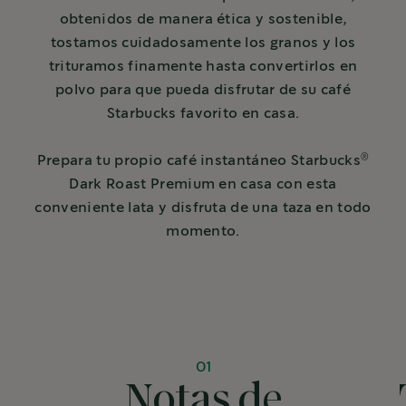
obtenidos de manera ética y sostenible,
tostamos cuidadosamente los granos y los
trituramos finamente hasta convertirlos en
polvo para que pueda disfrutar de su café
Starbucks favorito en casa.
®
Prepara tu propio café instantáneo Starbucks
Dark Roast Premium en casa con esta
conveniente lata y disfruta de una taza en todo
momento.
01
Notas de