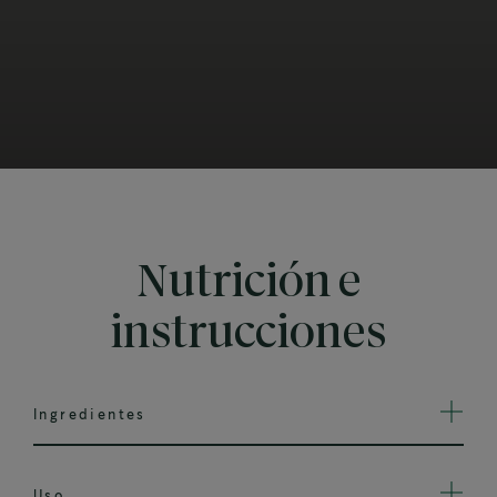
Nutrición e
instrucciones
Ingredientes
Uso