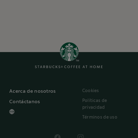
Cookies
Acerca de nosotros
Políticas de
Contáctanos
privacidad
Términos de uso