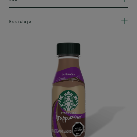
Reciclaje