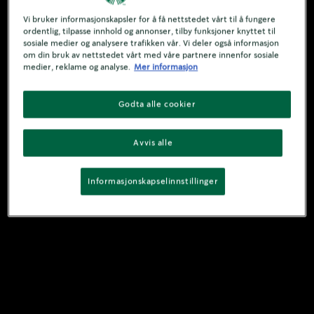
Vi bruker informasjonskapsler for å få nettstedet vårt til å fungere
ordentlig, tilpasse innhold og annonser, tilby funksjoner knyttet til
sosiale medier og analysere trafikken vår. Vi deler også informasjon
om din bruk av nettstedet vårt med våre partnere innenfor sosiale
medier, reklame og analyse.
Mer informasjon
Godta alle cookier
Avvis alle
Informasjonskapselinnstillinger