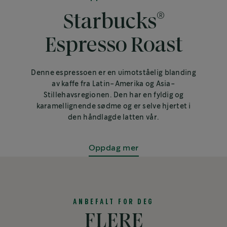
®
Starbucks
Espresso Roast
Denne espressoen er en uimotståelig blanding
av kaffe fra Latin-Amerika og Asia-
Stillehavsregionen. Den har en fyldig og
karamellignende sødme og er selve hjertet i
den håndlagde latten vår.
Oppdag mer
ANBEFALT FOR DEG
FLERE