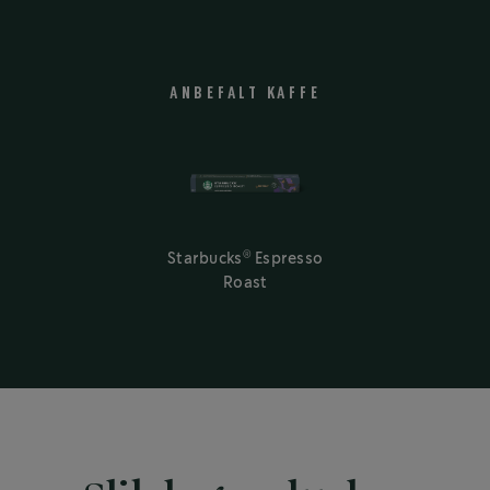
ANBEFALT KAFFE
®
Starbucks
Espresso
Roast