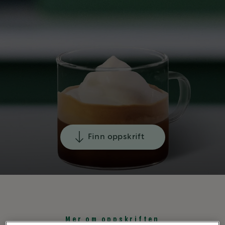
Finn oppskrift
Mer om oppskriften