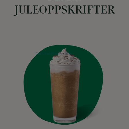
JULEOPPSKRIFTER
Previous