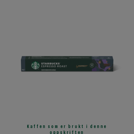
Kaffen som er brukt i denne
oppskriften