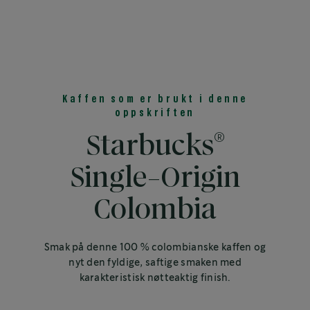
Kaffen som er brukt i denne
oppskriften
®
Starbucks
Single-Origin
Colombia
Smak på denne 100 % colombianske kaffen og
nyt den fyldige, saftige smaken med
karakteristisk nøtteaktig finish.