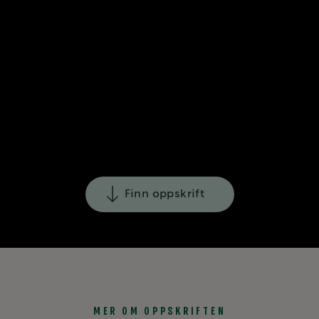
Finn oppskrift
MER OM OPPSKRIFTEN