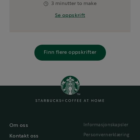
3 minutter to make
Se oppskrift
Finn flere oppskrifter
Informasjonskapsler
Om oss
Personvernerklæring
Kontakt oss