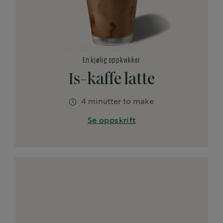
En kjølig oppkvikker
Is-kaffe latte
4 minutter to make
Se oppskrift