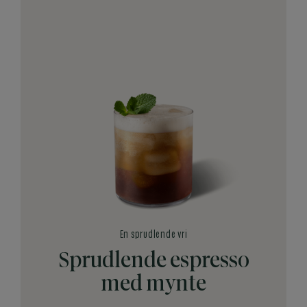
En sprudlende vri
Sprudlende espresso
med mynte