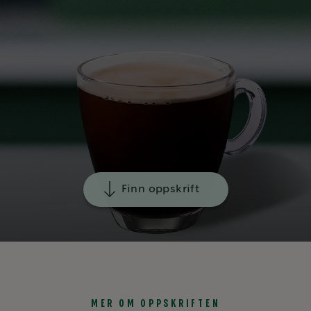
Finn oppskrift
MER OM OPPSKRIFTEN