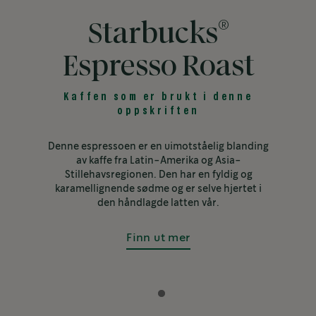
®
Starbucks
Espresso Roast
Kaffen som er brukt i denne
oppskriften
Denne espressoen er en uimotståelig blanding
av kaffe fra Latin-Amerika og Asia-
Stillehavsregionen. Den har en fyldig og
karamellignende sødme og er selve hjertet i
den håndlagde latten vår.
Finn ut mer