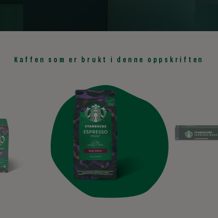
Kaffen som er brukt i denne oppskriften