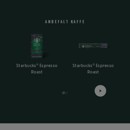
ANBEFALT KAFFE
®
®
Starbucks
Espresso
Starbucks
Espresso
Roast
Roast