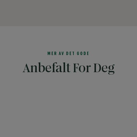
MER AV DET GODE
Anbefalt For Deg