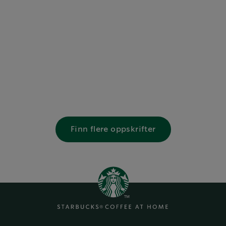
Finn flere oppskrifter